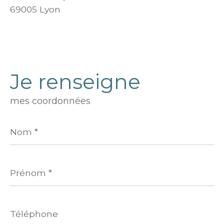
69005 Lyon
Je renseigne
mes coordonnées
Nom
*
Prénom
*
Téléphone