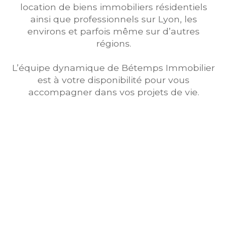
location de biens immobiliers résidentiels
ainsi que professionnels sur Lyon, les
environs et parfois même sur d’autres
régions.
L’équipe dynamique de Bétemps Immobilier
est à votre disponibilité pour vous
accompagner dans vos projets de vie.