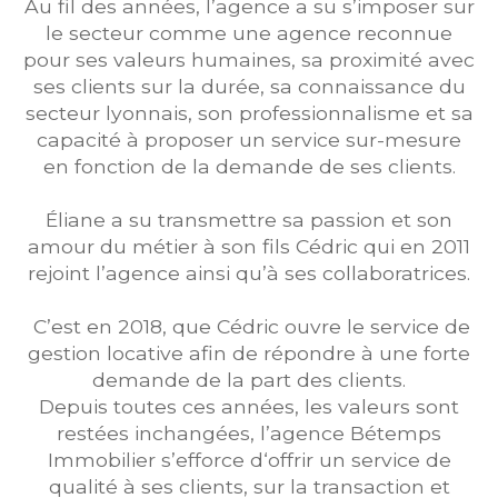
Au fil des années, l’agence a su s’imposer sur
le secteur comme une agence reconnue
pour ses valeurs humaines, sa proximité avec
ses clients sur la durée, sa connaissance du
secteur lyonnais, son professionnalisme et sa
capacité à proposer un service sur-mesure
en fonction de la demande de ses clients.
Éliane a su transmettre sa passion et son
amour du métier à son fils Cédric qui en 2011
rejoint l’agence ainsi qu’à ses collaboratrices.
C’est en 2018, que Cédric ouvre le service de
gestion locative afin de répondre à une forte
demande de la part des clients.
Depuis toutes ces années, les valeurs sont
restées inchangées, l’agence Bétemps
Immobilier s’efforce d‘offrir un service de
qualité à ses clients, sur la transaction et