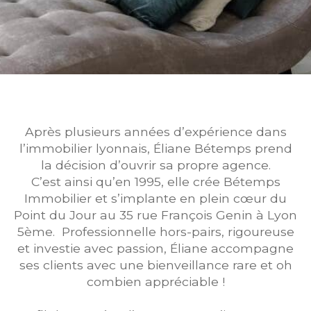
Après plusieurs années d’expérience dans
l’immobilier lyonnais, Éliane Bétemps prend
la décision d’ouvrir sa propre agence.
C’est ainsi qu’en 1995, elle crée Bétemps
Immobilier et s’implante en plein cœur du
Point du Jour au 35 rue François Genin à Lyon
5ème. Professionnelle hors-pairs, rigoureuse
et investie avec passion, Éliane accompagne
ses clients avec une bienveillance rare et oh
combien appréciable !