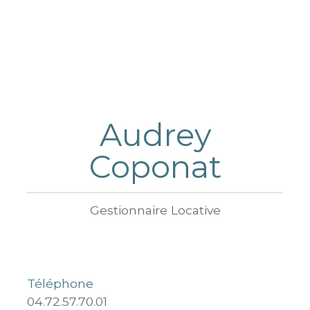
Audrey
Coponat
Gestionnaire Locative
Téléphone
04.72.57.70.01