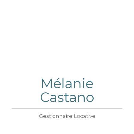
Mélanie
Castano
Gestionnaire Locative