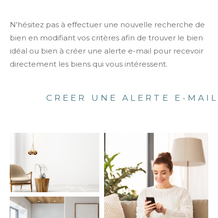
N'hésitez pas à effectuer une nouvelle recherche de
bien en modifiant vos critères afin de trouver le bien
idéal ou bien à créer une alerte e-mail pour recevoir
directement les biens qui vous intéressent.
CREER UNE ALERTE E-MAI