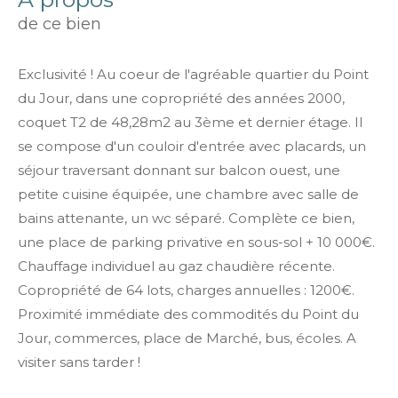
de ce bien
Exclusivité ! Au coeur de l'agréable quartier du Point
du Jour, dans une copropriété des années 2000,
coquet T2 de 48,28m2 au 3ème et dernier étage. Il
se compose d'un couloir d'entrée avec placards, un
séjour traversant donnant sur balcon ouest, une
petite cuisine équipée, une chambre avec salle de
bains attenante, un wc séparé. Complète ce bien,
une place de parking privative en sous-sol + 10 000€.
Chauffage individuel au gaz chaudière récente.
Copropriété de 64 lots, charges annuelles : 1200€.
Proximité immédiate des commodités du Point du
Jour, commerces, place de Marché, bus, écoles. A
visiter sans tarder !