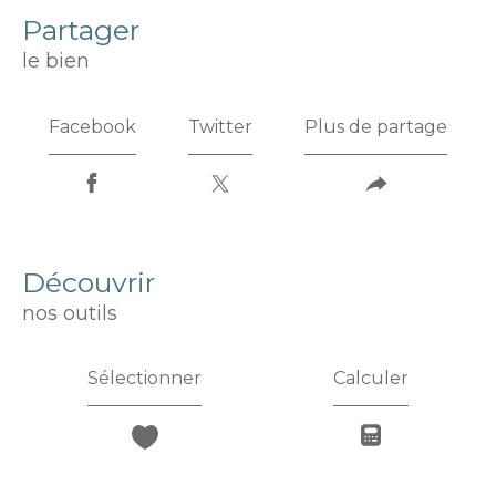
partager
le bien
Facebook
Twitter
Plus de partage
découvrir
nos outils
Sélectionner
Calculer