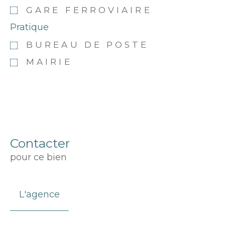
GARE FERROVIAIRE
Pratique
BUREAU DE POSTE
MAIRIE
Contacter
pour ce bien
L'agence