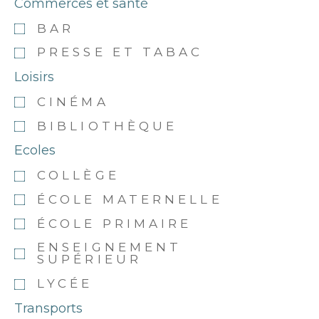
Commerces et santé
BAR
PRESSE ET TABAC
Loisirs
CINÉMA
BIBLIOTHÈQUE
Ecoles
COLLÈGE
ÉCOLE MATERNELLE
ÉCOLE PRIMAIRE
ENSEIGNEMENT
SUPÉRIEUR
LYCÉE
Transports