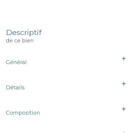
descriptif
de ce bien
Général
Détails
Composition