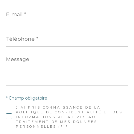
E-
mail
*
Téléphone
*
Message
*
* Champ obligatoire
J'AI PRIS CONNAISSANCE DE LA
POLITIQUE DE CONFIDENTIALITÉ ET DES
INFORMATIONS RELATIVES AU
TRAITEMENT DE MES DONNÉES
PERSONNELLES (*)*