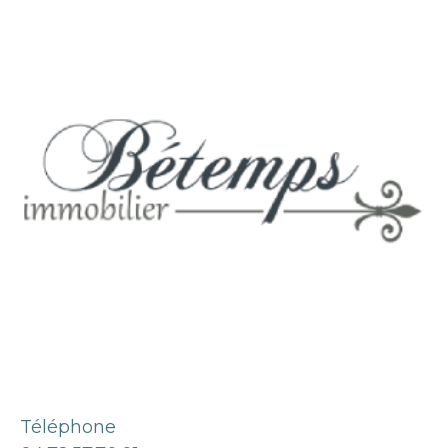
Téléphone