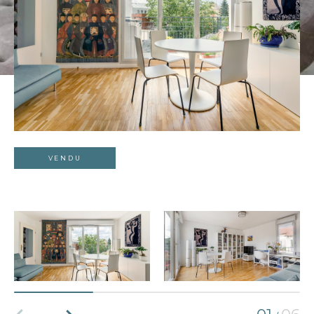
VENDU