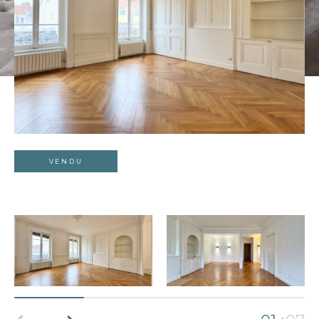
VENDU