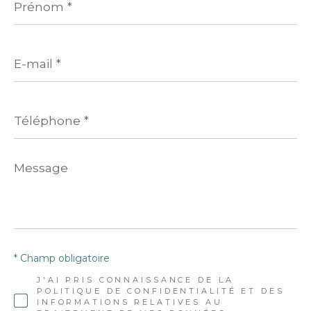
*
E-
mail
*
Téléphone
*
Message
*
* Champ obligatoire
J'AI PRIS CONNAISSANCE DE LA
POLITIQUE DE CONFIDENTIALITÉ ET DES
INFORMATIONS RELATIVES AU