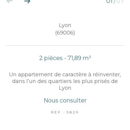
01
07
/
Lyon
(69006)
2 pièces - 71,89 m²
Un appartement de caractère à réinventer,
dans l’un des quartiers les plus prisés de
Lyon
Nous consulter
REF : 5829