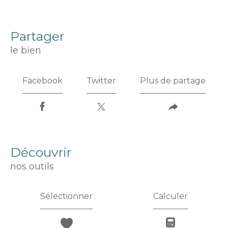
partager
le bien
Facebook
Twitter
Plus de partage
découvrir
nos outils
Sélectionner
Calculer