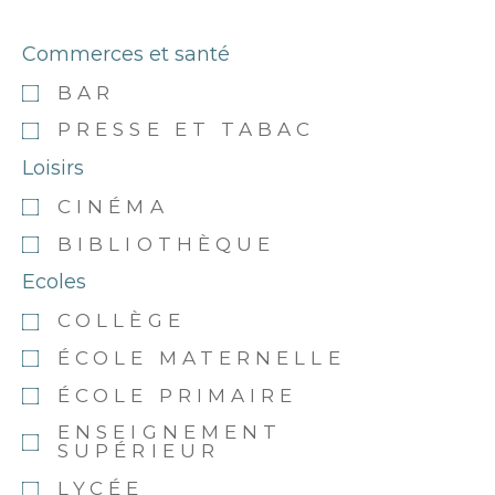
Commerces et santé
BAR
PRESSE ET TABAC
Loisirs
CINÉMA
BIBLIOTHÈQUE
Ecoles
COLLÈGE
ÉCOLE MATERNELLE
ÉCOLE PRIMAIRE
ENSEIGNEMENT
SUPÉRIEUR
LYCÉE