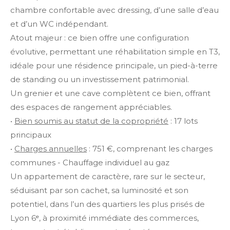
chambre confortable avec dressing, d’une salle d’eau
et d’un WC indépendant.
Atout majeur : ce bien offre une configuration
évolutive, permettant une réhabilitation simple en T3,
idéale pour une résidence principale, un pied-à-terre
de standing ou un investissement patrimonial.
Un grenier et une cave complètent ce bien, offrant
des espaces de rangement appréciables.
•
Bien soumis au statut de la copropriété
: 17 lots
principaux
•
Charges annuelles
: 751 €, comprenant les charges
communes - Chauffage individuel au gaz
Un appartement de caractère, rare sur le secteur,
séduisant par son cachet, sa luminosité et son
potentiel, dans l’un des quartiers les plus prisés de
Lyon 6ᵉ, à proximité immédiate des commerces,