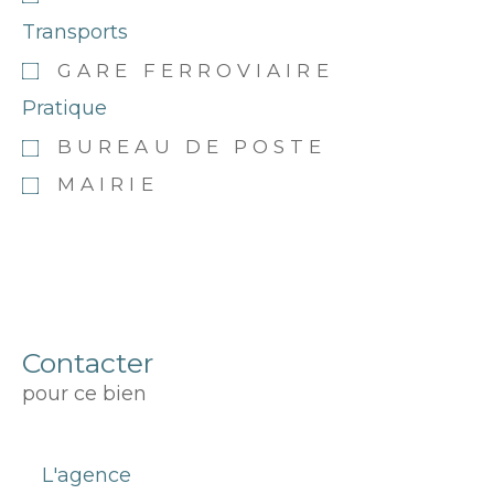
Transports
GARE FERROVIAIRE
Pratique
BUREAU DE POSTE
MAIRIE
Contacter
pour ce bien
L'agence