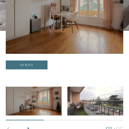
VENDU