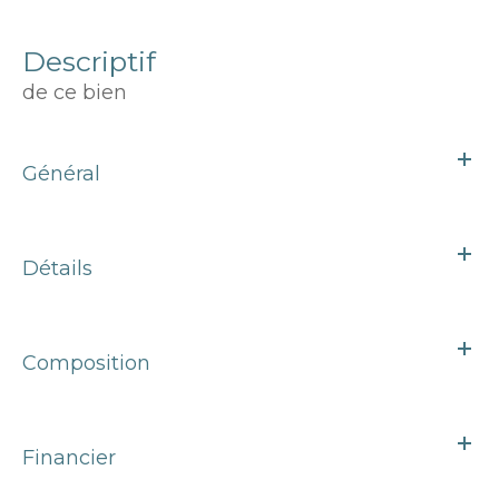
descriptif
de ce bien
Général
Détails
Composition
Financier