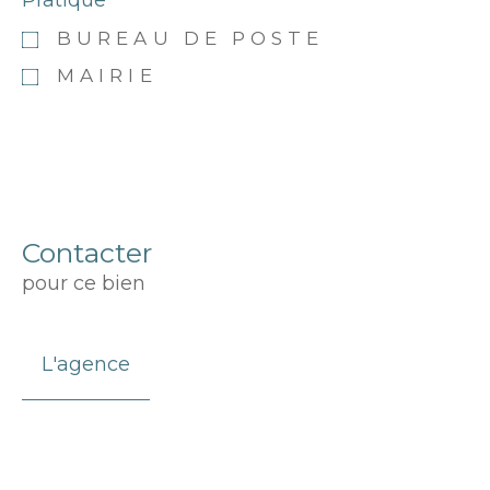
Pratique
BUREAU DE POSTE
MAIRIE
Contacter
pour ce bien
L'agence