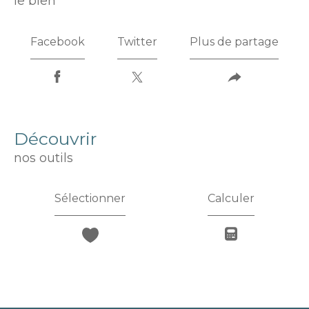
le bien
Facebook
Twitter
Plus de partage
découvrir
nos outils
Sélectionner
Calculer