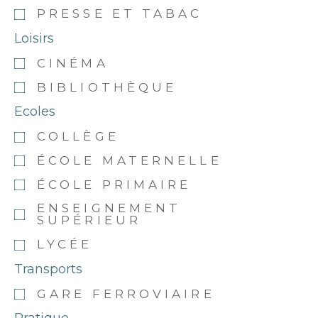
PRESSE ET TABAC
Loisirs
CINÉMA
BIBLIOTHÈQUE
Ecoles
COLLÈGE
ÉCOLE MATERNELLE
ÉCOLE PRIMAIRE
ENSEIGNEMENT
SUPÉRIEUR
LYCÉE
Transports
GARE FERROVIAIRE