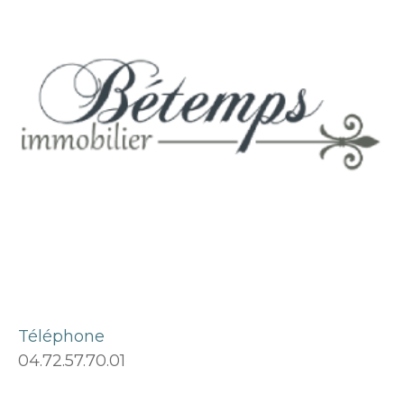
Téléphone
04.72.57.70.01