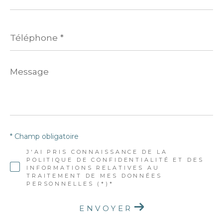
*
Téléphone
*
Message
*
* Champ obligatoire
J'AI PRIS CONNAISSANCE DE LA
POLITIQUE DE CONFIDENTIALITÉ ET DES
INFORMATIONS RELATIVES AU
TRAITEMENT DE MES DONNÉES
PERSONNELLES (*)*
ENVOYER