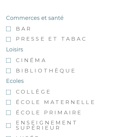
Commerces et santé
BAR
PRESSE ET TABAC
Loisirs
CINÉMA
BIBLIOTHÈQUE
Ecoles
COLLÈGE
ÉCOLE MATERNELLE
ÉCOLE PRIMAIRE
ENSEIGNEMENT
SUPÉRIEUR