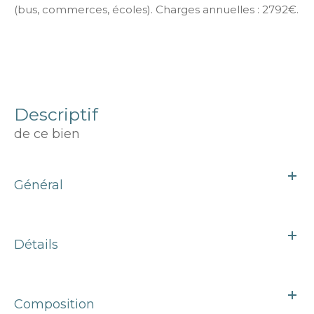
(bus, commerces, écoles). Charges annuelles : 2792€.
descriptif
de ce bien
Général
Détails
Composition