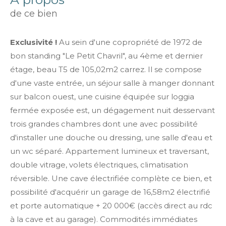
de ce bien
Exclusivité !
Au sein d'une copropriété de 1972 de
bon standing "Le Petit Chavril", au 4ème et dernier
étage, beau T5 de 105,02m2 carrez. Il se compose
d'une vaste entrée, un séjour salle à manger donnant
sur balcon ouest, une cuisine équipée sur loggia
fermée exposée est, un dégagement nuit desservant
trois grandes chambres dont une avec possibilité
d'installer une douche ou dressing, une salle d'eau et
un wc séparé. Appartement lumineux et traversant,
double vitrage, volets électriques, climatisation
réversible. Une cave électrifiée complète ce bien, et
possibilité d'acquérir un garage de 16,58m2 électrifié
et porte automatique + 20 000€ (accès direct au rdc
à la cave et au garage). Commodités immédiates