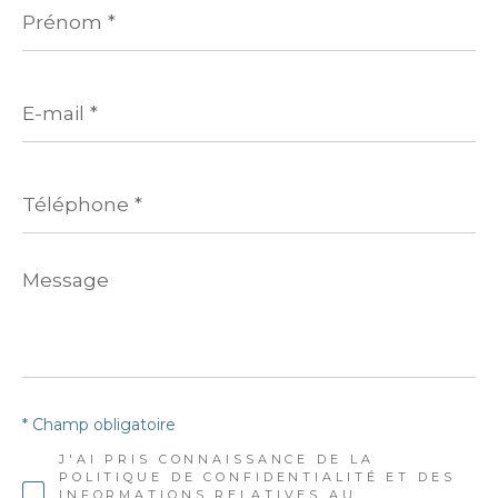
*
E-
mail
*
Téléphone
*
Message
*
* Champ obligatoire
J'AI PRIS CONNAISSANCE DE LA
POLITIQUE DE CONFIDENTIALITÉ ET DES
INFORMATIONS RELATIVES AU