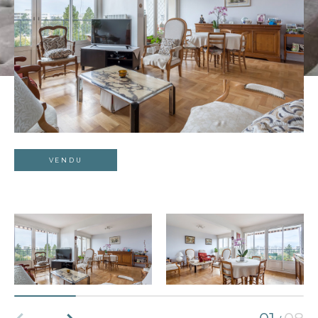
VENDU