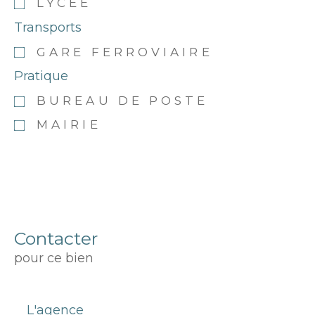
LYCÉE
Transports
GARE FERROVIAIRE
Pratique
BUREAU DE POSTE
MAIRIE
Contacter
pour ce bien
L'agence