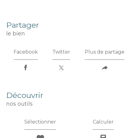
partager
le bien
Facebook
Twitter
Plus de partage
découvrir
nos outils
Sélectionner
Calculer