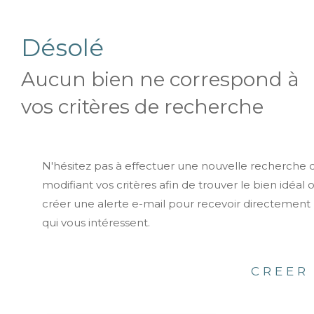
Désolé
Aucun bien ne correspond à
vos critères de recherche
N'hésitez pas à effectuer une nouvelle recherche 
modifiant vos critères afin de trouver le bien idéal 
créer une alerte e-mail pour recevoir directement 
qui vous intéressent.
CREER