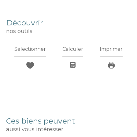
découvrir
nos outils
Sélectionner
Calculer
Imprimer
Ces biens peuvent
aussi vous intéresser