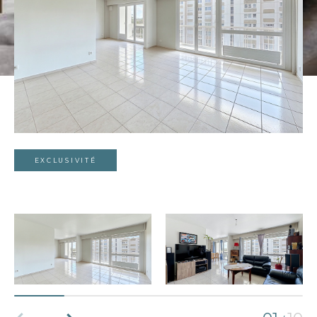
EXCLUSIVITÉ