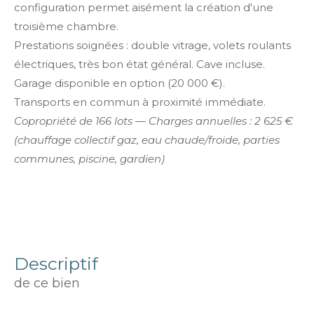
configuration permet aisément la création d'une
troisième chambre.
Prestations soignées : double vitrage, volets roulants
électriques, très bon état général. Cave incluse.
Garage disponible en option (20 000 €).
Transports en commun à proximité immédiate.
Copropriété de 166 lots — Charges annuelles : 2 625 €
(chauffage collectif gaz, eau chaude/froide, parties
communes, piscine, gardien)
descriptif
de ce bien