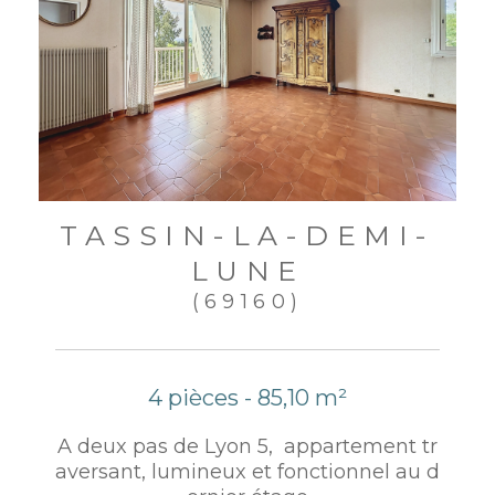
TASSIN-LA-DEMI-
LUNE
(69160)
4 pièces - 85,10 m²
A deux pas de Lyon 5, appartement tr
aversant, lumineux et fonctionnel au d