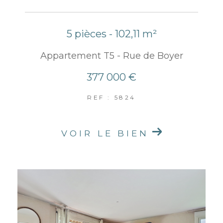
5 pièces - 102,11 m²
Appartement T5 - Rue de Boyer
377 000 €
REF : 5824
VOIR LE BIEN