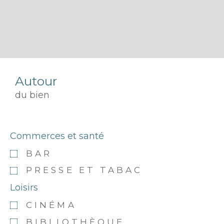
Autour
du bien
Commerces et santé
BAR
PRESSE ET TABAC
Loisirs
CINÉMA
BIBLIOTHÈQUE