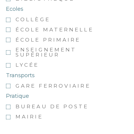
Ecoles
COLLÈGE
ÉCOLE MATERNELLE
ÉCOLE PRIMAIRE
ENSEIGNEMENT
SUPÉRIEUR
LYCÉE
Transports
GARE FERROVIAIRE
Pratique
BUREAU DE POSTE
MAIRIE