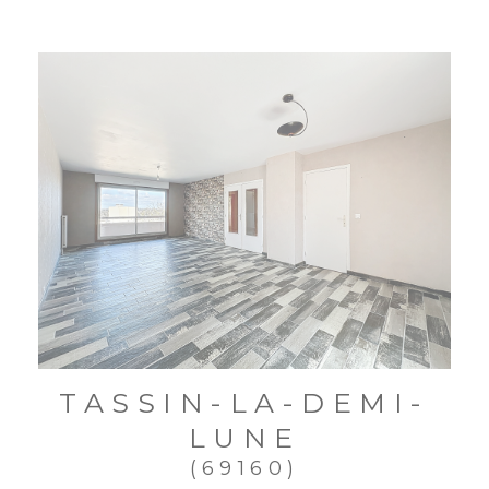
TASSIN-LA-DEMI-
LUNE
(69160)