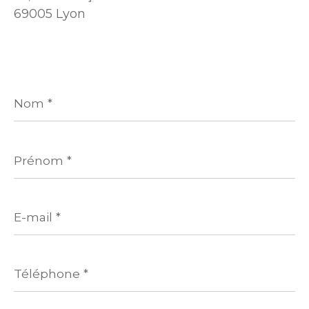
69005 Lyon
Nom
*
Prénom
*
E-
mail
*
Téléphone
*