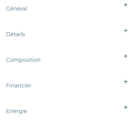
Général
Détails
Composition
Financier
Energie