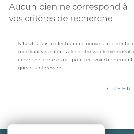
Aucun bien ne correspond à
vos critères de recherche
N'hésitez pas à effectuer une nouvelle recherche 
modifiant vos critères afin de trouver le bien idéal 
créer une alerte e-mail pour recevoir directement 
qui vous intéressent.
CREER