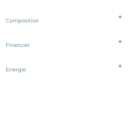
Composition
Financier
Energie