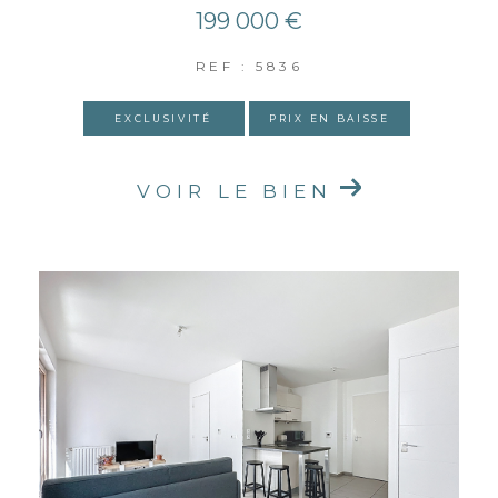
199 000 €
REF : 5836
EXCLUSIVITÉ
PRIX EN BAISSE
VOIR LE BIEN