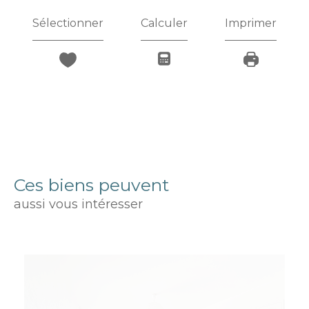
Sélectionner
Calculer
Imprimer
Ces biens peuvent
aussi vous intéresser