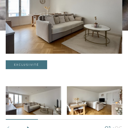
EXCLUSIVITÉ