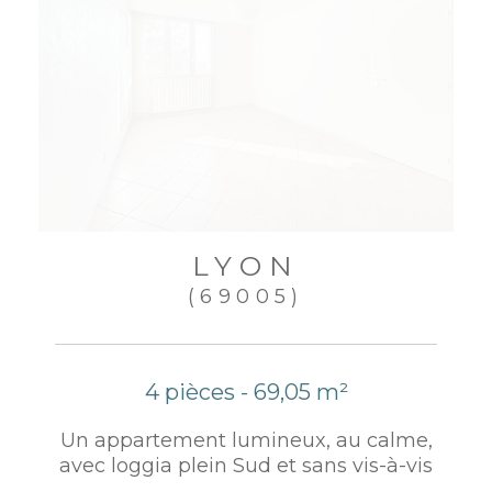
LYON
(69005)
4 pièces - 69,05 m²
Un appartement lumineux, au calme,
avec loggia plein Sud et sans vis-à-vis