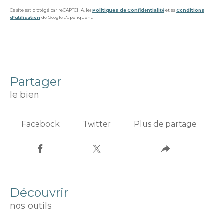
Ce site est protégé par reCAPTCHA, les
Politiques de Confidentialité
et es
Conditions
d'utilisation
de Google s'appliquent.
partager
le bien
Facebook
Twitter
Plus de partage
découvrir
nos outils