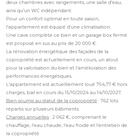
deux chambres avec rangements, une salle d’eau,
ainsi qu’un WC indépendant.
Pour un confort optimal en toute saison,
l’appartement est équipé d’une climatisation.
Une cave complète ce bien et un garage box fermé
est proposé en sus au prix de 20 000 €.
La rénovation énergétique des façades de la
copropriété est actuellement en cours, un atout
pour la valorisation du bien et l’amélioration des
performances énergétiques.
L'appartement est actuelllement loué 754,77 € hors
charges, bail en cours du 15/10/2024 au 14/10/2027.
Bien soumis au statut de la copropriété
: 762 lots
répartis sur plusieurs bâtiments
Charges annuelles
: 2 062 €, comprenant le
chauffage, l’eau chaude, l’eau froide et l’entretien de
la copropriété