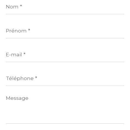
Nom
*
Prénom
*
E-
mail
*
Téléphone
*
Message
*