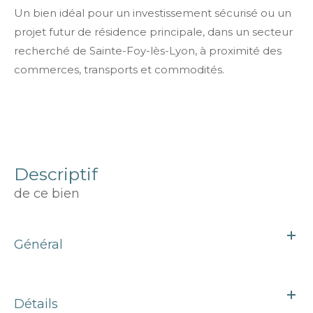
Un bien idéal pour un investissement sécurisé ou un
projet futur de résidence principale, dans un secteur
recherché de Sainte-Foy-lès-Lyon, à proximité des
commerces, transports et commodités.
descriptif
de ce bien
Général
Détails