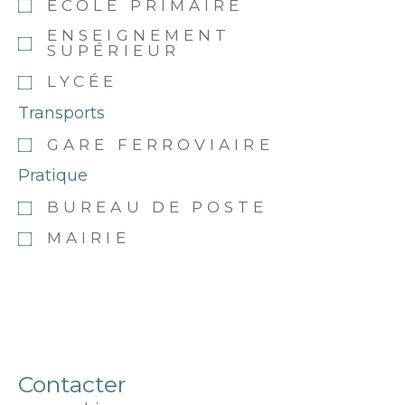
ÉCOLE PRIMAIRE
ENSEIGNEMENT
SUPÉRIEUR
LYCÉE
Transports
GARE FERROVIAIRE
Pratique
BUREAU DE POSTE
MAIRIE
Contacter