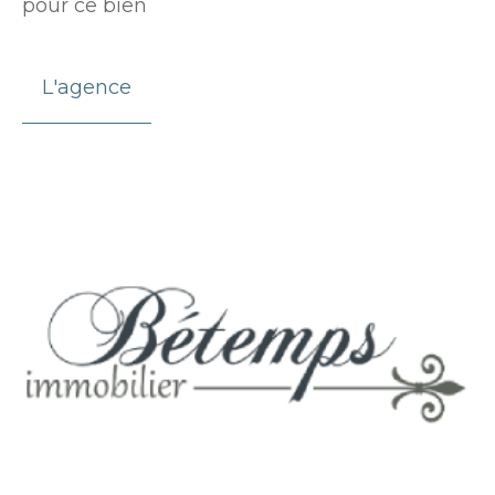
pour ce bien
L'agence