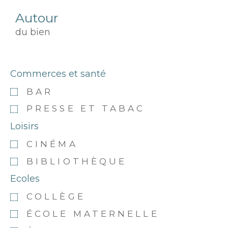
Autour
du bien
Commerces et santé
BAR
PRESSE ET TABAC
Loisirs
CINÉMA
BIBLIOTHÈQUE
Ecoles
COLLÈGE
ÉCOLE MATERNELLE