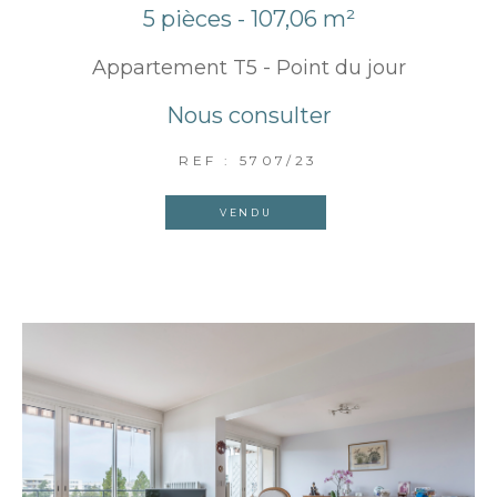
5 pièces - 107,06 m²
Appartement T5 - Point du jour
Nous consulter
REF : 5707/23
VENDU