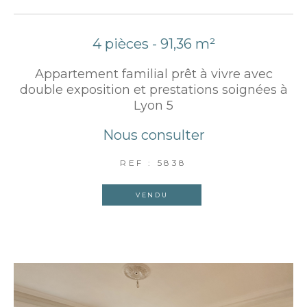
4 pièces - 91,36 m²
Appartement familial prêt à vivre avec
double exposition et prestations soignées à
Lyon 5
Nous consulter
REF : 5838
VENDU