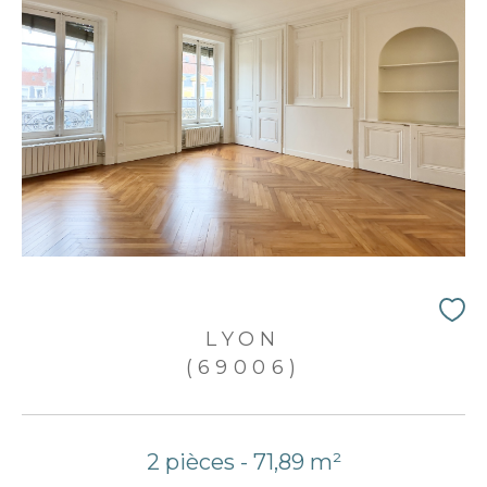
LYON
(69006)
2 pièces - 71,89 m²