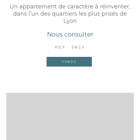
Un appartement de caractère à réinventer,
dans l’un des quartiers les plus prisés de
Lyon
Nous consulter
REF : 5829
VENDU