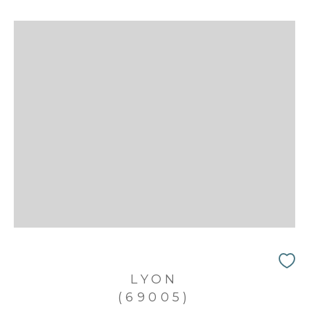
LYON
(69005)