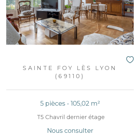
SAINTE FOY LÈS LYON
(69110)
5 pièces - 105,02 m²
T5 Chavril dernier étage
Nous consulter