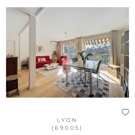
LYON
(69005)