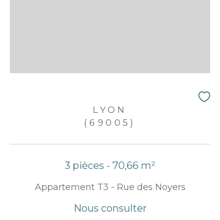
LYON
(69005)
3 pièces - 70,66 m²
Appartement T3 - Rue des Noyers
Nous consulter